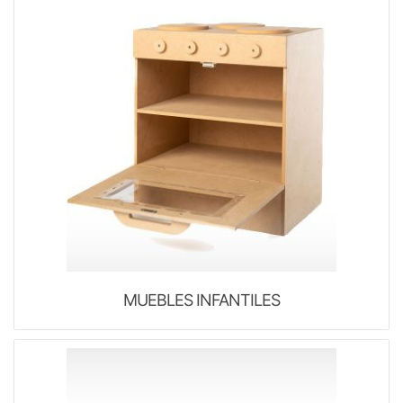
MUEBLES INFANTILES