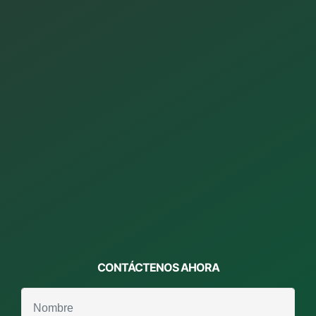
CONTÁCTENOS
AHORA