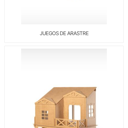
JUEGOS DE ARASTRE