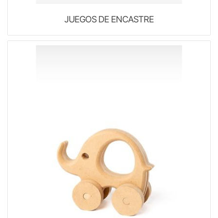
JUEGOS DE ENCASTRE