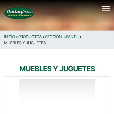
INICIO
>
PRODUCTOS
>
SECCIÓN INFANTIL
>
MUEBLES Y JUGUETES
MUEBLES Y JUGUETES