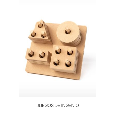
JUEGOS DE INGENIO