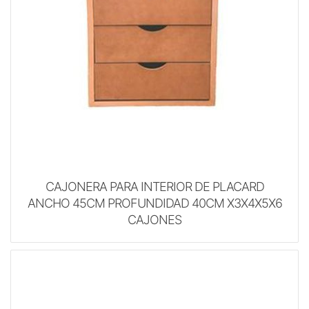
CAJONERA PARA INTERIOR DE PLACARD
ANCHO 45CM PROFUNDIDAD 40CM X3X4X5X6
CAJONES