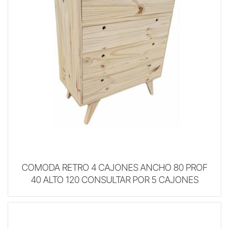
COMODA RETRO 4 CAJONES ANCHO 80 PROF
40 ALTO 120 CONSULTAR POR 5 CAJONES