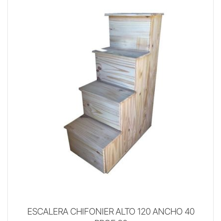
ESCALERA CHIFONIER ALTO 120 ANCHO 40