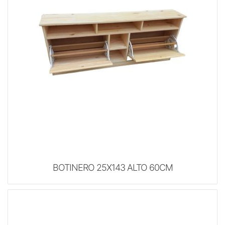
BOTINERO 25X143 ALTO 60CM