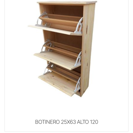
BOTINERO 25X63 ALTO 120