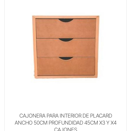
CAJONERA PARA INTERIOR DE PLACARD
ANCHO 50CM PROFUNDIDAD 45CM X3 Y X4
CAJONES