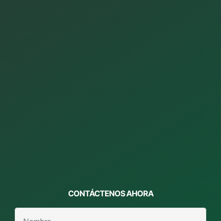
CONTÁCTENOS
AHORA