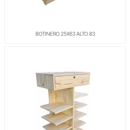
BOTINERO 25X63 ALTO 83