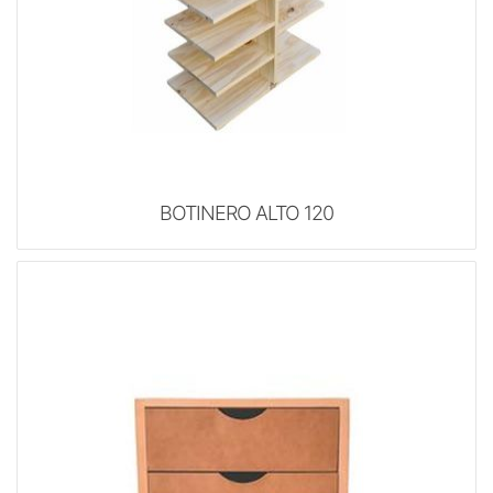
BOTINERO ALTO 120