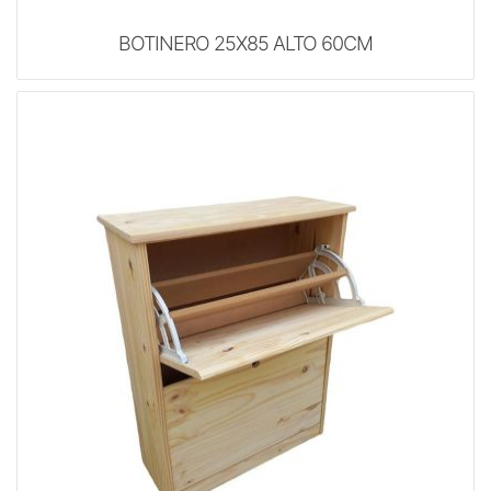
BOTINERO 25X85 ALTO 60CM