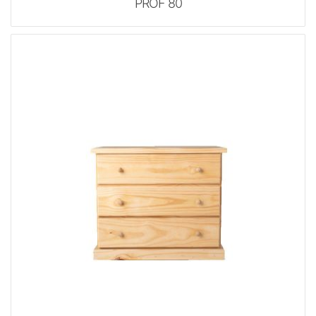
PROF 80