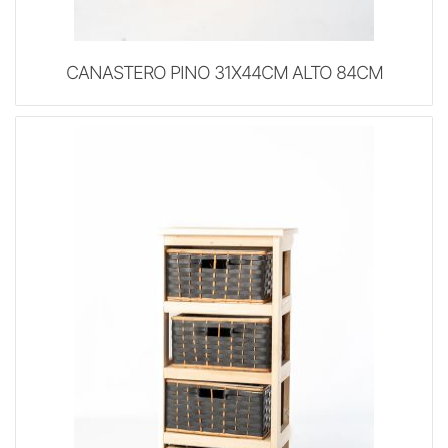
CANASTERO PINO 31X44CM ALTO 84CM