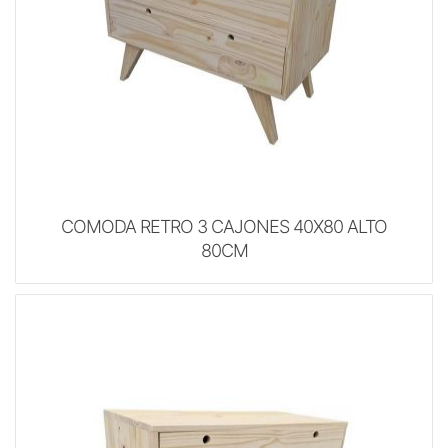
COMODA RETRO 3 CAJONES 40X80 ALTO
80CM