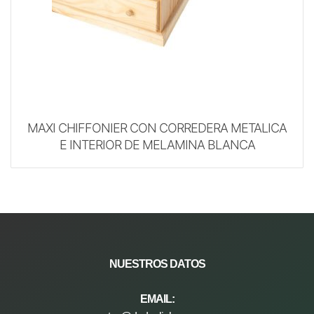
MAXI CHIFFONIER CON CORREDERA METALICA
E INTERIOR DE MELAMINA BLANCA
NUESTROS
DATOS
EMAIL: