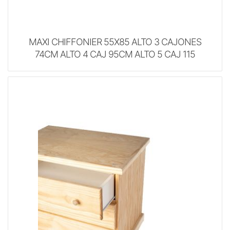
MAXI CHIFFONIER 55X85 ALTO 3 CAJONES
74CM ALTO 4 CAJ 95CM ALTO 5 CAJ 115