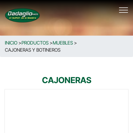
INICIO
>
PRODUCTOS
>
MUEBLES
>
CAJONERAS Y BOTINEROS
CAJONERAS