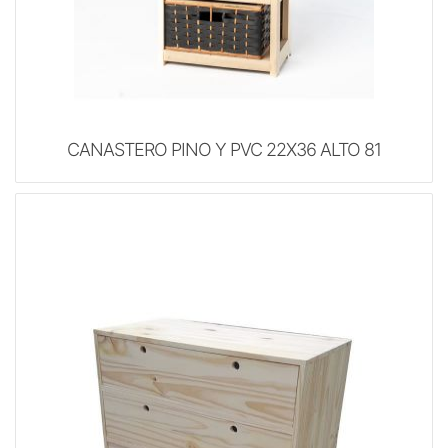
CANASTERO PINO Y PVC 22X36 ALTO 81