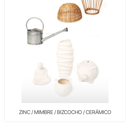
ZINC / MIMBRE / BIZCOCHO / CERÁMICO