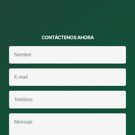
CONTÁCTENOS
AHORA