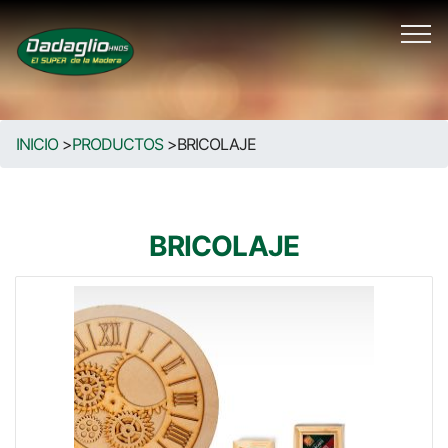
INICIO
>
PRODUCTOS
>
BRICOLAJE
BRICOLAJE